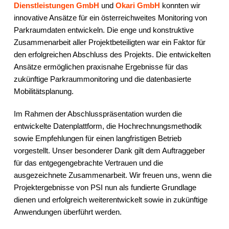
Dienstleistungen GmbH
und
Okari GmbH
konnten wir
innovative Ansätze für ein österreichweites Monitoring von
Parkraumdaten entwickeln. Die enge und konstruktive
Zusammenarbeit aller Projektbeteiligten war ein Faktor für
den erfolgreichen Abschluss des Projekts. Die entwickelten
Ansätze ermöglichen praxisnahe Ergebnisse für das
zukünftige Parkraummonitoring und die datenbasierte
Mobilitätsplanung.
Im Rahmen der Abschlusspräsentation wurden die
entwickelte Datenplattform, die Hochrechnungsmethodik
sowie Empfehlungen für einen langfristigen Betrieb
vorgestellt. Unser besonderer Dank gilt dem Auftraggeber
für das entgegengebrachte Vertrauen und die
ausgezeichnete Zusammenarbeit. Wir freuen uns, wenn die
Projektergebnisse von PSI nun als fundierte Grundlage
dienen und erfolgreich weiterentwickelt sowie in zukünftige
Anwendungen überführt werden.