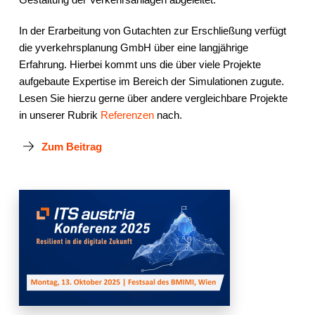
In der Erarbeitung von Gutachten zur Erschließung verfügt
die yverkehrsplanung GmbH über eine langjährige
Erfahrung. Hierbei kommt uns die über viele Projekte
aufgebaute Expertise im Bereich der Simulationen zugute.
Lesen Sie hierzu gerne über andere vergleichbare Projekte
in unserer Rubrik
Referenzen
nach.
Zum Beitrag