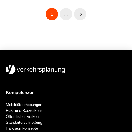
1
…
Next
Kompetenzen
Mobilitätserhebungen
Fuß- und Radverkehr
Öffentlicher Verkehr
Standorterschließung
Parkraumkonzepte