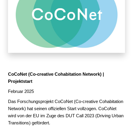
CoCoNet (Co-creative Cohabitation Network) |
Projektstart
Februar 2025
Das Forschungsprojekt CoCoNet (Co-creative Cohabitation
Network) hat seinen offiziellen Start vollzogen. CoCoNet
wird von der EU im Zuge des DUT Call 2023 (Driving Urban
Transitions) gefördert.