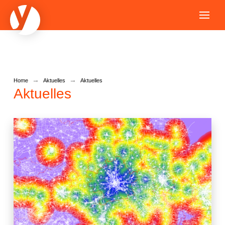
→
→
Home
Aktuelles
Aktuelles
Aktuelles