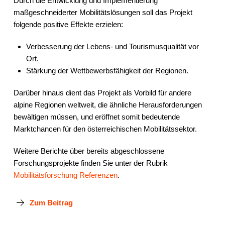
Durch die Entwicklung und Implementierung
maßgeschneiderter Mobilitätslösungen soll das Projekt
folgende positive Effekte erzielen:
Verbesserung der Lebens- und Tourismusqualität vor
Ort.
Stärkung der Wettbewerbsfähigkeit der Regionen.
Darüber hinaus dient das Projekt als Vorbild für andere
alpine Regionen weltweit, die ähnliche Herausforderungen
bewältigen müssen, und eröffnet somit bedeutende
Marktchancen für den österreichischen Mobilitätssektor.
Weitere Berichte über bereits abgeschlossene
Forschungsprojekte finden Sie unter der Rubrik
Mobilitätsforschung Referenzen
.
Zum Beitrag