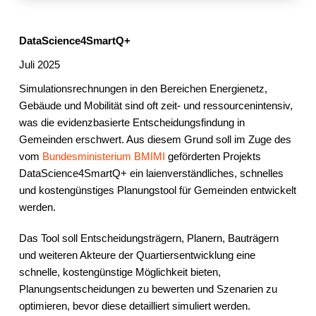
DataScience4SmartQ+
Juli 2025
Simulationsrechnungen in den Bereichen Energienetz,
Gebäude und Mobilität sind oft zeit- und ressourcenintensiv,
was die evidenzbasierte Entscheidungsfindung in
Gemeinden erschwert. Aus diesem Grund soll im Zuge des
vom
Bundesministerium BMIMI
geförderten Projekts
DataScience4SmartQ+ ein laienverständliches, schnelles
und kostengünstiges Planungstool für Gemeinden entwickelt
werden.
Das Tool soll Entscheidungsträgern, Planern, Bauträgern
und weiteren Akteure der Quartiersentwicklung eine
schnelle, kostengünstige Möglichkeit bieten,
Planungsentscheidungen zu bewerten und Szenarien zu
optimieren, bevor diese detailliert simuliert werden.