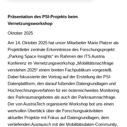
Präsentation des PSI-Projekts beim
Vernetzungsworkshop
Oktober 2025
Am 14. Oktober 2025 hat unser Mitarbeiter Mario Platzer als
Projektleiter zentrale Erkenntnisse des Forschungsprojekt
„Parking Space Insights“ im Rahmen der ITS Austria
Konferenz im Vernetzungsworkshop „Mobilitätsnachfrage
verstehen 2025“ einem breiten Fachpublikum vorgestellt.
Dabei fokussierte der Vortrag auf der Erstellung der PSI-
Datenplattform, den darauf fußenden Datengrundlagen und
Hochrechnungsverfahren für ein österreichweites Monitoring
des Parkraumangebotes als auch der Parkraumnachfrage.
Der von AustriaTech organisierte Workshop bot uns einen
wertvollen Überblick über die Forschungsaktivitäten
aktueller Projekte mit Fokus auf Datengrundlagen, dem
vertiefenden Austausch mit der Mobilitätsdaten-Community,