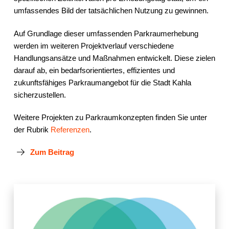
umfassendes Bild der tatsächlichen Nutzung zu gewinnen.
Auf Grundlage dieser umfassenden Parkraumerhebung
werden im weiteren Projektverlauf verschiedene
Handlungsansätze und Maßnahmen entwickelt. Diese zielen
darauf ab, ein bedarfsorientiertes, effizientes und
zukunftsfähiges Parkraumangebot für die Stadt Kahla
sicherzustellen.
Weitere Projekten zu Parkraumkonzepten finden Sie unter
der Rubrik
Referenzen
.
Zum Beitrag