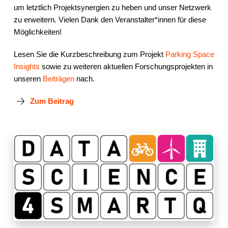
um letztlich Projektsynergien zu heben und unser Netzwerk
zu erweitern. Vielen Dank den Veranstalter*innen für diese
Möglichkeiten!
Lesen Sie die Kurzbeschreibung zum Projekt
Parking Space
Insights
sowie zu weiteren aktuellen Forschungsprojekten in
unseren
Beiträgen
nach.
Zum Beitrag