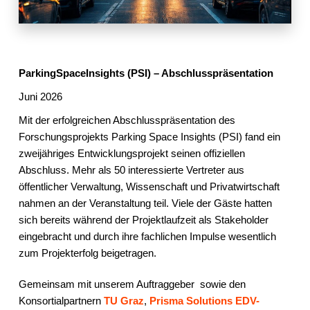
ParkingSpaceInsights (PSI) – Abschlusspräsentation
Juni 2026
Mit der erfolgreichen Abschlusspräsentation des
Forschungsprojekts Parking Space Insights (PSI) fand ein
zweijähriges Entwicklungsprojekt seinen offiziellen
Abschluss. Mehr als 50 interessierte Vertreter aus
öffentlicher Verwaltung, Wissenschaft und Privatwirtschaft
nahmen an der Veranstaltung teil. Viele der Gäste hatten
sich bereits während der Projektlaufzeit als Stakeholder
eingebracht und durch ihre fachlichen Impulse wesentlich
zum Projekterfolg beigetragen.
Gemeinsam mit unserem Auftraggeber sowie den
Konsortialpartnern
TU Graz
,
Prisma Solutions EDV-