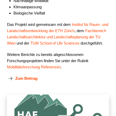
Nachhaltige Mobilität
Klimaanpassung
Biologische Vielfalt
Das Projekt wird gemeinsam mit dem
Institut für Raum- und
Landschaftsentwicklung
der ETH Zürich
, dem
Fachbereich
Landschaftsarchitektur und Landschaftsplanung
der TU
Wien
und der
TUM School of Life Sciences
durchgeführt.
Weitere Berichte zu bereits abgeschlossenen
Forschungsprojekten finden Sie unter der Rubrik
Mobilitätsforschung Referenzen
.
Zum Beitrag