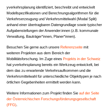
yverkehrsplanung identifiziert, beschreibt und entwickelt
Modellspezifikationen und Berechnungsalgorithmen für die
Verkehrserzeugung und Verkehrsmittelwahl (Modal Split)
anhand einer übertragbaren Datengrundlage sowie typischer
Aufgabenstellungen der Anwender:innen (z.B. kommunale
Verwaltung, Bauträger*innen, Planer*innen).
Besuchen Sie gerne auch unsere
Referenzseite
mit
weiteren Projekten aus dem Bereich der
Mobilitätsforschung. Im Zuge eines
Projekts in der Schweiz
hat yverkehrsplanung bereits ein Werkzeug entwickelt, bei
dem das zu erwartende Verkehrsaufkommen und die
Verkehrsmittelwahl für unterschiedliche Objekttypen je nach
örtlichen Gegebenheiten ermittelt werden kann.
Weitere Informationen zum Projekt finden Sie
auf der Seite
der Österreichischen Forschungsförderungsgesellschaft
(FFG)
.