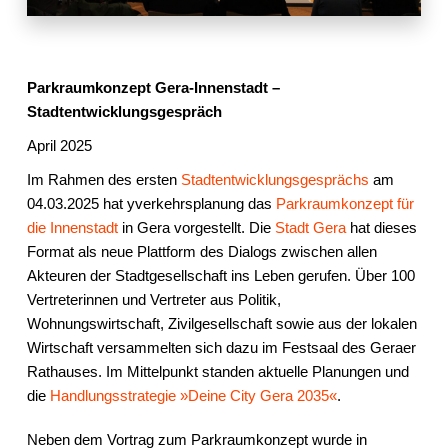
Parkraumkonzept Gera-Innenstadt –
Stadtentwicklungsgespräch
April 2025
Im Rahmen des ersten
Stadtentwicklungsgesprächs
am
04.03.2025 hat yverkehrsplanung das
Parkraumkonzept für
die Innenstadt
in Gera vorgestellt. Die
Stadt Gera
hat dieses
Format als neue Plattform des Dialogs zwischen allen
Akteuren der Stadtgesellschaft ins Leben gerufen. Über 100
Vertreterinnen und Vertreter aus Politik,
Wohnungswirtschaft, Zivilgesellschaft sowie aus der lokalen
Wirtschaft versammelten sich dazu im Festsaal des Geraer
Rathauses. Im Mittelpunkt standen aktuelle Planungen und
die
Handlungsstrategie »Deine City Gera 2035«
.
Neben dem Vortrag zum Parkraumkonzept wurde in