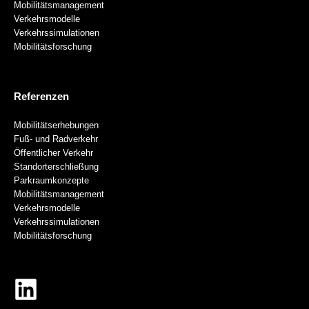
Mobilitätsmanagement
Verkehrsmodelle
Verkehrssimulationen
Mobilitätsforschung
Referenzen
Mobilitätserhebungen
Fuß- und Radverkehr
Öffentlicher Verkehr
Standorterschließung
Parkraumkonzepte
Mobilitätsmanagement
Verkehrsmodelle
Verkehrssimulationen
Mobilitätsforschung