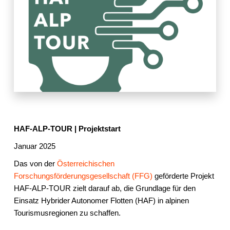
HAF-ALP-TOUR | Projektstart
Januar 2025
Das von der
Österreichischen
Forschungsförderungsgesellschaft (FFG)
geförderte Projekt
HAF-ALP-TOUR zielt darauf ab, die Grundlage für den
Einsatz Hybrider Autonomer Flotten (HAF) in alpinen
Tourismusregionen zu schaffen.