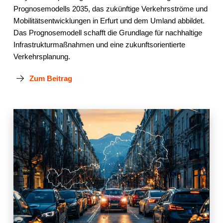
Prognosemodells 2035, das zukünftige Verkehrsströme und
Mobilitätsentwicklungen in Erfurt und dem Umland abbildet.
Das Prognosemodell schafft die Grundlage für nachhaltige
Infrastrukturmaßnahmen und eine zukunftsorientierte
Verkehrsplanung.
Zum Beitrag