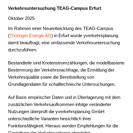
Verkehrsuntersuchung TEAG-Campus Erfurt
Oktober 2025
Im Rahmen einer Neuentwicklung des TEAG-Campus
(
Thüringer Energie AG
) in Erfurt wurde yverkehrsplanung
damit beauftragt, eine umfassende Verkehrsuntersuchung
durchzuführen.
Bestandteile sind Knotenstromzählungen, die modellbasierte
Bestimmung der Verkehrsnachfrage, die Ermittlung der
Verkehrsqualität sowie die Bereitstellung von
Grundlagendaten für schalltechnische Untersuchungen.
Auf Basis empirischer Daten und in Überlagerung mit dem
zusätzlichen Verkehrsaufkommen infolge veränderter
Nutzungen überprüft die yverkehrsplanung GmbH
unterschiedliche Varianten hinsichtlich ihrer
Funktionsfähigkeit. Hieraus werden Empfehlungen für die
Gestaltung der Verkehrsanlagen abgeleitet.