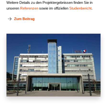
Weitere Details zu den Projektergebnissen finden Sie in
unseren
Referenzen
sowie im offiziellen
Studienbericht
.
Zum Beitrag