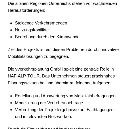
Die alpinen Regionen Österreichs stehen vor wachsenden
Herausforderungen:
Steigende Verkehrsmengen
Nutzungskonflikte
Bedrohung durch den Klimawandel
Ziel des Projekts ist es, diesen Problemen durch innovative
Mobilitätslösungen zu begegnen.
Die yverkehrsplanung GmbH spielt eine zentrale Rolle in
HAF-ALP-TOUR. Das Unternehmen steuert praxisnahes
Planungswissen bei und übernimmt folgende Aufgaben:
Erstellung und Auswertung von Mobilitätsbefragungen.
Modellierung der Verkehrsnachfrage.
Verbreitung der Projektergebnisse auf Fachtagungen
und in relevanten Netzwerken.