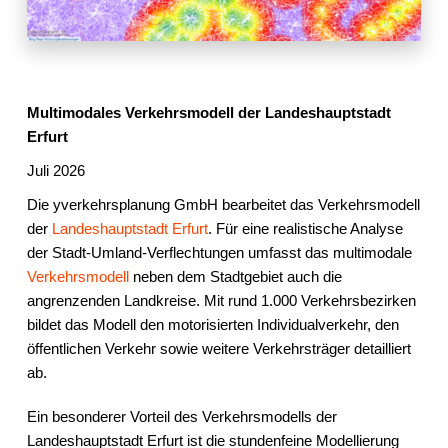
Multimodales Verkehrsmodell der Landeshauptstadt
Erfurt
Juli 2026
Die yverkehrsplanung GmbH bearbeitet das Verkehrsmodell
der
Landeshauptstadt Erfurt
. Für eine realistische Analyse
der Stadt-Umland-Verflechtungen umfasst das multimodale
Verkehrsmodell
neben dem Stadtgebiet auch die
angrenzenden Landkreise. Mit rund 1.000 Verkehrsbezirken
bildet das Modell den motorisierten Individualverkehr, den
öffentlichen Verkehr sowie weitere Verkehrsträger detailliert
ab.
Ein besonderer Vorteil des Verkehrsmodells der
Landeshauptstadt Erfurt ist die stundenfeine Modellierung