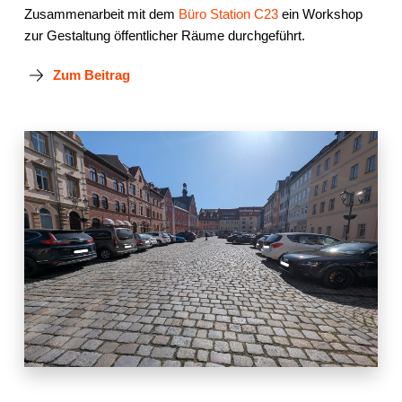
Zusammenarbeit mit dem
Büro Station C23
ein Workshop
zur Gestaltung öffentlicher Räume durchgeführt.
Zum Beitrag