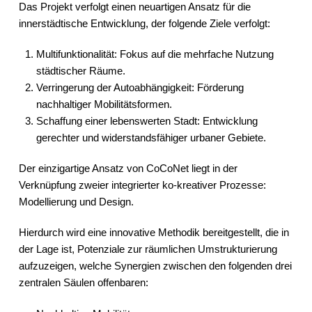
Das Projekt verfolgt einen neuartigen Ansatz für die
innerstädtische Entwicklung, der folgende Ziele verfolgt:
Multifunktionalität: Fokus auf die mehrfache Nutzung
städtischer Räume.
Verringerung der Autoabhängigkeit: Förderung
nachhaltiger Mobilitätsformen.
Schaffung einer lebenswerten Stadt: Entwicklung
gerechter und widerstandsfähiger urbaner Gebiete.
Der einzigartige Ansatz von CoCoNet liegt in der
Verknüpfung zweier integrierter ko-kreativer Prozesse:
Modellierung und Design.
Hierdurch wird eine innovative Methodik bereitgestellt, die in
der Lage ist, Potenziale zur räumlichen Umstrukturierung
aufzuzeigen, welche Synergien zwischen den folgenden drei
zentralen Säulen offenbaren: