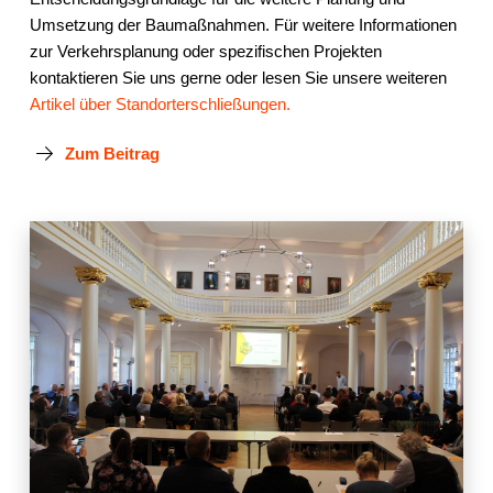
Umsetzung der Baumaßnahmen. Für weitere Informationen
zur Verkehrsplanung oder spezifischen Projekten
kontaktieren Sie uns gerne oder lesen Sie unsere weiteren
Artikel über Standorterschließungen.
Zum Beitrag